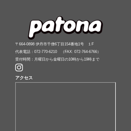
〒664-0898 伊丹市千僧6丁目154番地1号 １F
代表電話：072-770-6210 （FAX: 072-764-6766）
受付時間：月曜日から金曜日の10時から19時まで
アクセス